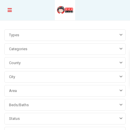
Types
Categories
County
City
Area
Beds/Baths
Status