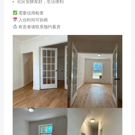
社区安静友好，生活便利
需要信用检查
入住时间可协商
有意者请联系预约看房