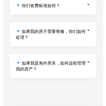
你们收费标准如何？
如果我的房子需要维修，你们如何
处理？
如果我是海外房东，如何远程管理
我的房产？