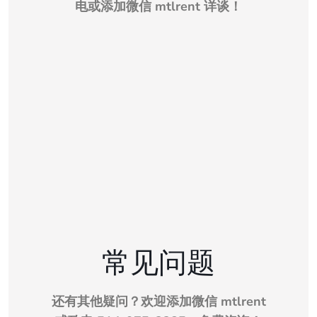
电或添加微信 mtlrent 详谈！
常见问题
还有其他疑问？欢迎添加微信 mtlrent