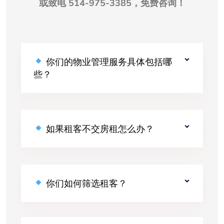
或致电 514-975-3385，免费咨询！
你们的物业管理服务具体包括哪
些？
如果租客不交房租怎么办？
你们如何筛选租客？