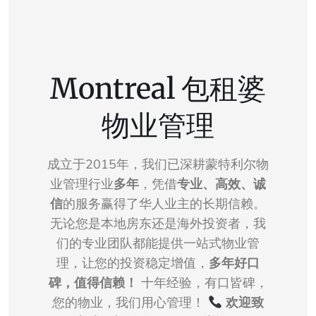
Montreal 包租婆
物业管理
成立于2015年，我们已深耕蒙特利尔物
业管理行业
多年
，凭借
专业、高效、诚
信
的服务赢得了华人业主的长期信赖。
无论您是本地房东还是海外投资者，我
们的专业团队都能提供一站式物业管
理，让您的投资稳定增值，
多年好口
碑，值得信赖！
十年经验，有口皆碑，
您的物业，我们用心管理！
欢迎致