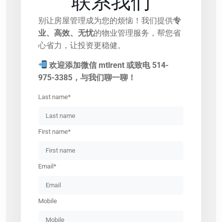
联系我们
别让房屋管理成为您的烦恼！我们提供
专
业、高效、无忧
的物业管理服务，帮您省
心省力，让投资更稳健。
欢迎添加微信 mtlrent 或致电 514-
975-3385，与我们聊一聊！
Last name*
First name*
Email*
Mobile