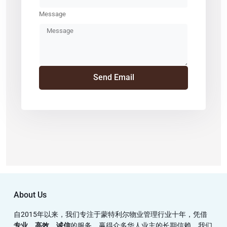
Message
Send Email
About Us
自2015年以来，我们专注于蒙特利尔物业管理行业十年，凭借
专业、高效、诚信
的服务，赢得众多华人业主的长期信赖。我们