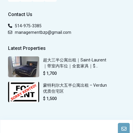
Contact Us
514-975-3385
managementbzp@gmail.com
Latest Properties
超大三半公寓出租｜Saint-Laurent
｜带室内车位｜全套家具｜$...
$ 1,700
蒙特利尔大五半公寓出租 – Verdun
优质住宅区
$ 1,500
Copyright 蒙特利尔包租婆物业管理. All Rights Reserved.