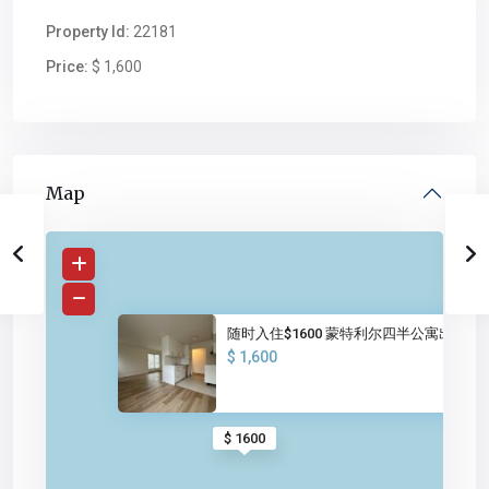
Property Id:
22181
Price:
$ 1,600
Map
随时入住$1600 蒙特利尔四半公寓出租
$ 1,600
$ 1600