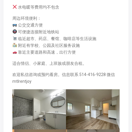
水电暖等费用均不包含
周边环境便利：
公交交通方便
可便捷连接附近地铁站
临近超市、药店、餐馆、咖啡店等生活设施
附近有学校、公园及社区服务设施
靠近主要道路和高速，出行方便
适合情侣、小家庭、上班族或朋友合租。
欢迎私信咨询或预约看房。信息联系 514-416-9228 微信
mtlrentjoy