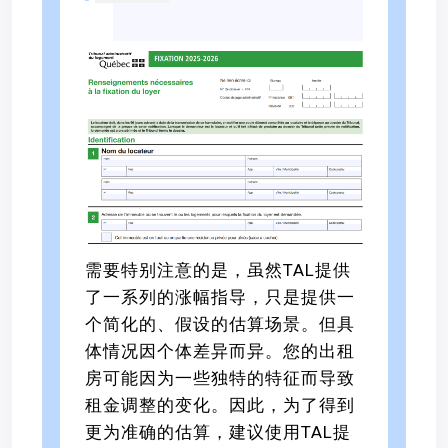
需要特别注意的是，虽然TAL提供
了一系列的涨幅指导，只是提供一
个简化的、假设的估算场景。但具
体情况因个体差异而异。您的出租
房可能因为一些独特的特征而导致
租金调整的变化。因此，为了得到
更为准确的估算，建议使用TAL提