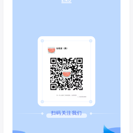
END
扫码关注我们