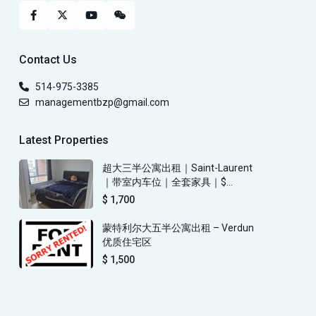
Contact Us
514-975-3385
managementbzp@gmail.com
Latest Properties
超大三半公寓出租｜Saint-Laurent
｜带室内车位｜全套家具｜$...
$ 1,700
蒙特利尔大五半公寓出租 – Verdun
优质住宅区
$ 1,500