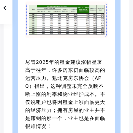
尽管2025年的租金建议涨幅显著
高于往年，许多房东仍面临较高的
运营压力。魁北克房东协会（AP
Q）指出，这种调整未完全反映不
断上涨的利率和物业维护成本。不
仅说租户也将因租金上涨面临更大
的经济压力；拥有房屋的业主并不
是赚到的那一个，业主也是在面临
很难情况！