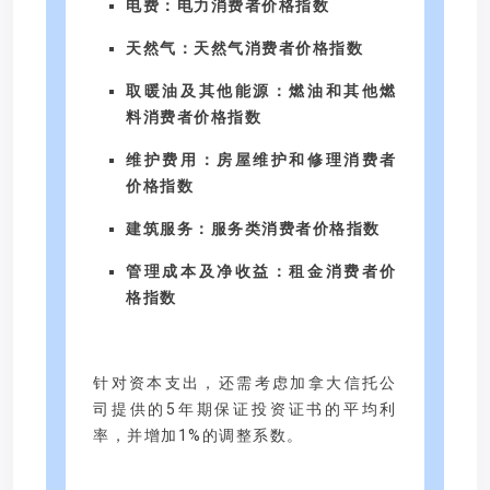
电费：电力消费者价格指数
天然气：天然气消费者价格指数
取暖油及其他能源：燃油和其他燃
料消费者价格指数
维护费用：房屋维护和修理消费者
价格指数
建筑服务：服务类消费者价格指数
管理成本及净收益：租金消费者价
格指数
针对资本支出，还需考虑加拿大信托公
司提供的5年期保证投资证书的平均利
率，并增加1%的调整系数。