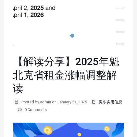
【解读分享】2025年魁
北克省租金涨幅调整解
读
Posted by admin on January 21, 2025
房东实用信息
0 Comments