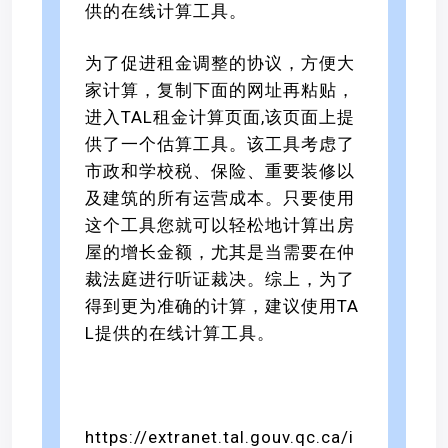
供的在线计算工具。
为了促进租金调整的协议，方便大
家计算，复制下面的网址再粘贴，
进入TAL租金计算页面,该页面上提
供了一个估算工具。该工具考虑了
市政和学校税、保险、重要装修以
及建筑的所有运营成本。只要使用
这个工具您就可以轻松地计算出房
屋的增长金额，尤其是当需要在仲
裁法庭进行听证裁决。综上，为了
得到更为准确的计算，建议使用TA
L提供的在线计算工具。
https://extranet.tal.gouv.qc.ca/i