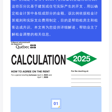
这些百分比基于建筑或住宅实际产生的开支，用以确
定租金计算中各组成部分的金额。该比例依据租金计
算规则和实际支出费用制定，目的是帮助租房主和租
客达成共识。本文将为您提供详细解读，帮助业主了
解租金调整的相关信息。
0
1