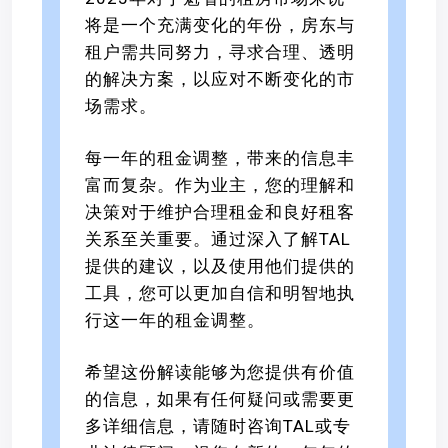
将是一个充满变化的年份，房东与
租户需共同努力，寻求合理、透明
的解决方案，以应对不断变化的市
场需求。
每一年的租金调整，带来的信息丰
富而复杂。作为业主，您的理解和
决策对于维护合理租金和良好租客
关系至关重要。通过深入了解TAL
提供的建议，以及使用他们提供的
工具，您可以更加自信和明智地执
行这一年的租金调整。
希望这份解读能够为您提供有价值
的信息，如果有任何疑问或需要更
多详细信息，请随时咨询TAL或专