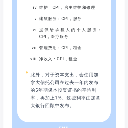
维护：CPI，房主维护和修理
建筑服务：CPI，服务
提供给承租人的个人服务：
CPI，医疗服务
管理费用：CPI，租金
净收入：CPI，租金
此外，对于资本支出，会使用加
拿大信托公司在过去一年内发布
的5年期保本投资证书的平均利
率，再加上1%。这些利率由加拿
大银行回顾中发布。