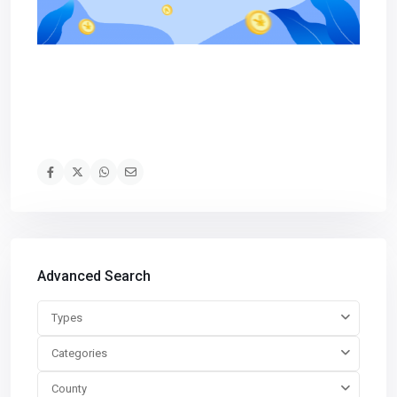
Advanced Search
Types
Categories
County