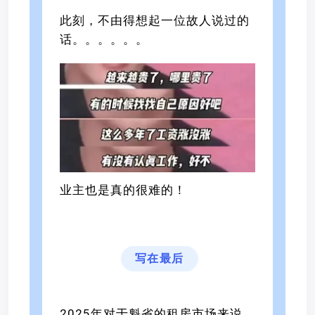
此刻，不由得想起一位故人说过的
话。。。。。。
业主也是真的很难的！
写在最后
2025年对于魁省的租房市场来说