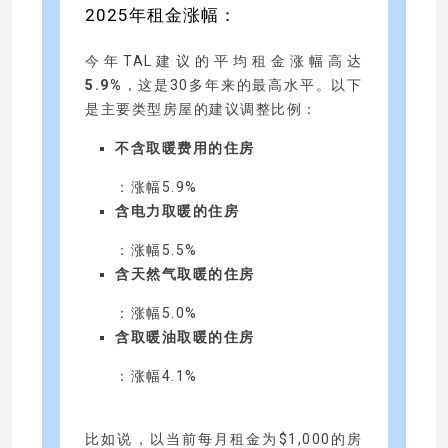
2025年租金涨幅：
今年TAL建议的平均租金涨幅高达
5.9%
，这是30多年来的最高水平。以下
是主要类型房屋的建议调整比例：
不含取暖费用的住房
：涨幅5.9%
含电力取暖的住房
：涨幅5.5%
含天然气取暖的住房
：涨幅5.0%
含取暖油取暖的住房
：涨幅4.1%
比如说，以当前每月租金为$1,000的房