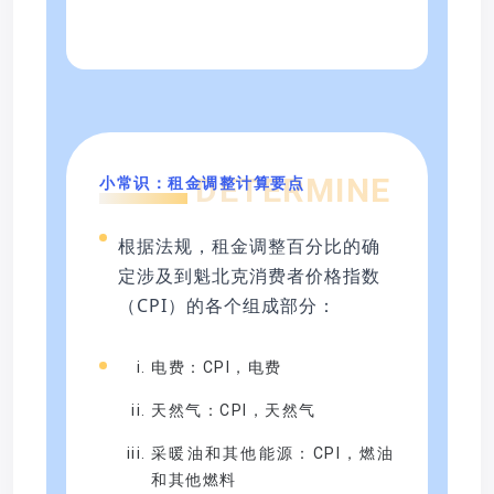
DETERMINE
小常识：租金调整计算要点
根据法规，租金调整百分比的确
定涉及到魁北克消费者价格指数
（CPI）的各个组成部分：
电费：CPI，电费
天然气：CPI，天然气
采暖油和其他能源：CPI，燃油
和其他燃料