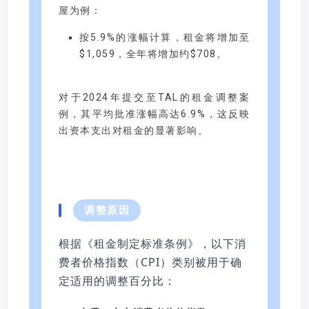
屋为例：
按5.9%的涨幅计算，租金将增加至
$1,059，全年将增加约$708。
对于2024年提交至TAL的租金调整案
例，其平均批准涨幅高达6.9%，这反映
出资本支出对租金的显著影响。
调整原因
根据《租金制定标准条例》，以下消
费者价格指数（CPI）类别被用于确
定适用的调整百分比：