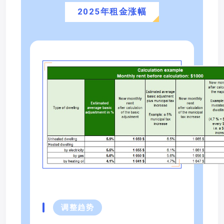
2025年租金涨幅
调整趋势