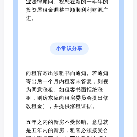
业法律顾问。祝您在新的一年年的
投资屋租金调整中顺顺利利财源广
进。
小常识分享
向租客寄出涨租书面通知。若通知
寄出后一个月内租客未答复，则视
为同意涨租。如租客书面拒绝涨
租，则房东应向租房委员会提出修
改租金），并提供涨租证据。
五年之内的新房不受影响。意思就
是五年内的新房，租客必须接受合